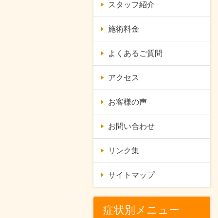
スタッフ紹介
施術料金
よくあるご質問
アクセス
お客様の声
お問い合わせ
リンク集
サイトマップ
症状別メニュー