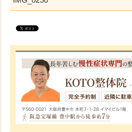
IMG_0250