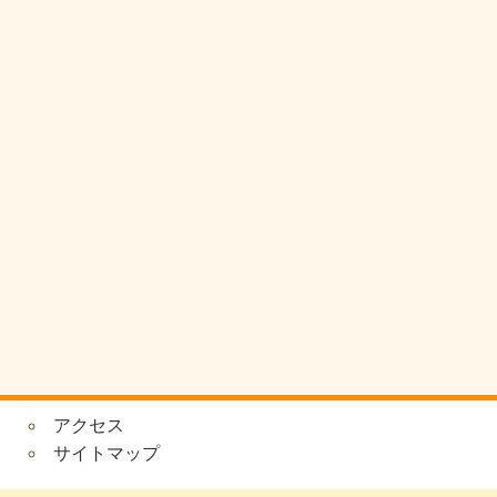
アクセス
サイトマップ