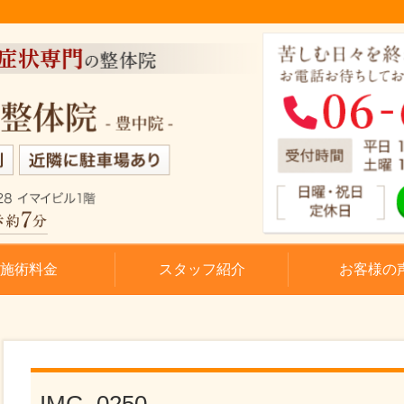
施術料金
スタッフ紹介
お客様の