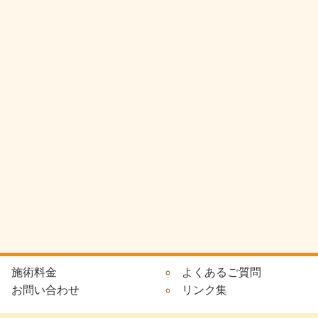
施術料金
よくあるご質問
お問い合わせ
リンク集