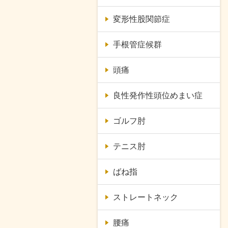
変形性股関節症
手根管症候群
頭痛
良性発作性頭位めまい症
ゴルフ肘
テニス肘
ばね指
ストレートネック
腰痛