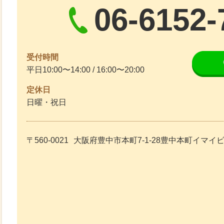
06-6152-
受付時間
平日10:00〜14:00 / 16:00〜20:00
定休日
日曜・祝日
〒560-0021
大阪府豊中市本町7-1-28豊中本町イマイ