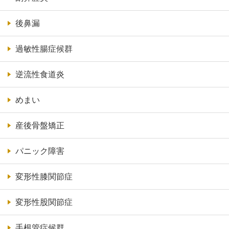
後鼻漏
過敏性腸症候群
逆流性食道炎
めまい
産後骨盤矯正
パニック障害
変形性膝関節症
変形性股関節症
手根管症候群