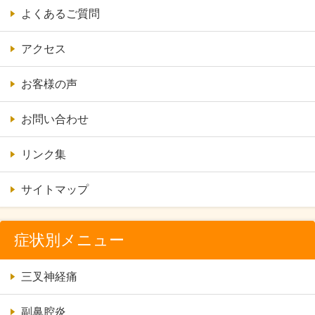
よくあるご質問
アクセス
お客様の声
お問い合わせ
リンク集
サイトマップ
症状別メニュー
三叉神経痛
副鼻腔炎