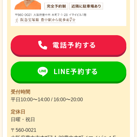
受付時間
平日10:00〜14:00 / 16:00〜20:00
定休日
日曜・祝日
〒560-0021