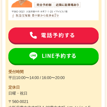
受付時間
平日10:00〜14:00 / 16:00〜20:00
定休日
日曜・祝日
〒560-0021