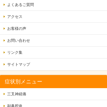
よくあるご質問
アクセス
お客様の声
お問い合わせ
リンク集
サイトマップ
症状別メニュー
三叉神経痛
副鼻腔炎