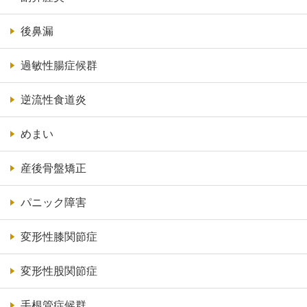
後鼻漏
過敏性腸症候群
逆流性食道炎
めまい
産後骨盤矯正
パニック障害
変形性膝関節症
変形性股関節症
手根管症候群