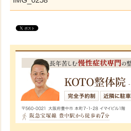
IMG_0258