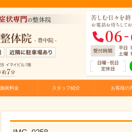
施術料金
スタッフ紹介
お客様の