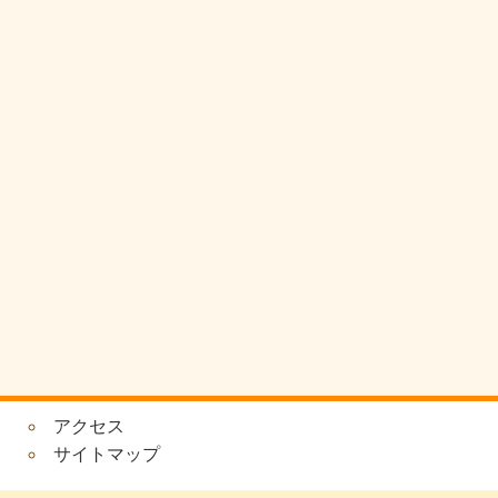
アクセス
サイトマップ