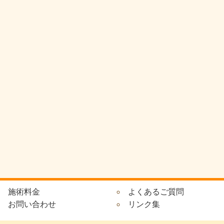
施術料金
よくあるご質問
お問い合わせ
リンク集