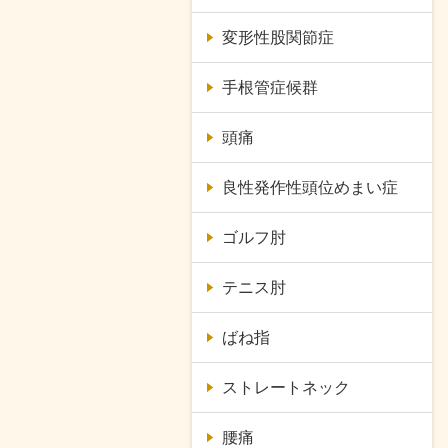
変形性股関節症
手根管症候群
頭痛
良性発作性頭位めまい症
ゴルフ肘
テニス肘
ばね指
ストレートネック
腰痛