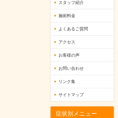
スタッフ紹介
施術料金
よくあるご質問
アクセス
お客様の声
お問い合わせ
リンク集
サイトマップ
症状別メニュー