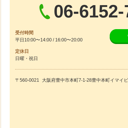
06-6152-
受付時間
平日10:00〜14:00 / 16:00〜20:00
定休日
日曜・祝日
〒560-0021
大阪府豊中市本町7-1-28豊中本町イマイ