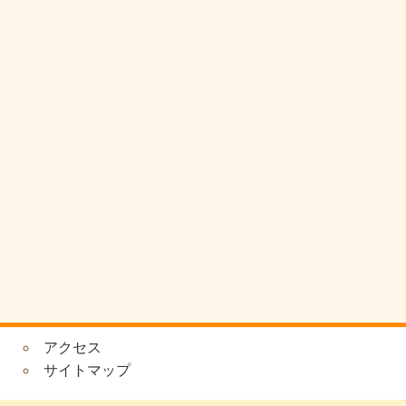
アクセス
サイトマップ