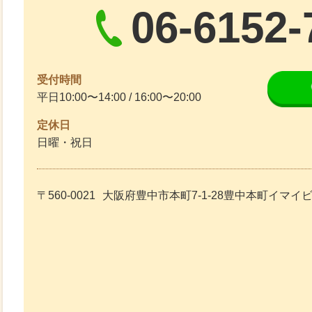
06-6152-
受付時間
平日10:00〜14:00 / 16:00〜20:00
定休日
日曜・祝日
〒560-0021
大阪府豊中市本町7-1-28豊中本町イマイ