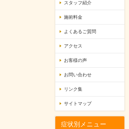
スタッフ紹介
施術料金
よくあるご質問
アクセス
お客様の声
お問い合わせ
リンク集
サイトマップ
症状別メニュー