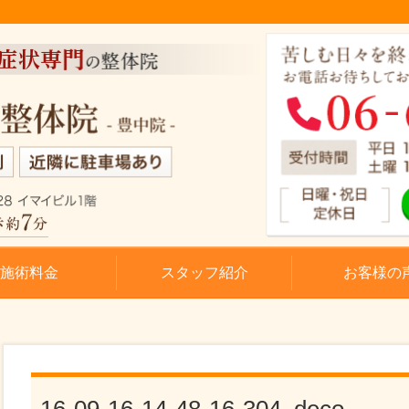
施術料金
スタッフ紹介
お客様の