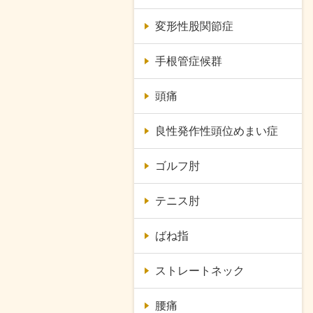
変形性股関節症
手根管症候群
頭痛
良性発作性頭位めまい症
ゴルフ肘
テニス肘
ばね指
ストレートネック
腰痛