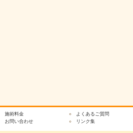
施術料金
よくあるご質問
お問い合わせ
リンク集