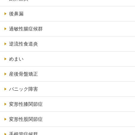
後鼻漏
過敏性腸症候群
逆流性食道炎
めまい
産後骨盤矯正
パニック障害
変形性膝関節症
変形性股関節症
手根管症候群