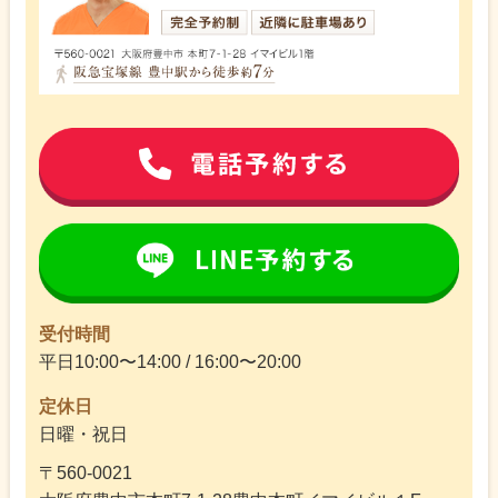
受付時間
平日10:00〜14:00 / 16:00〜20:00
定休日
日曜・祝日
〒560-0021