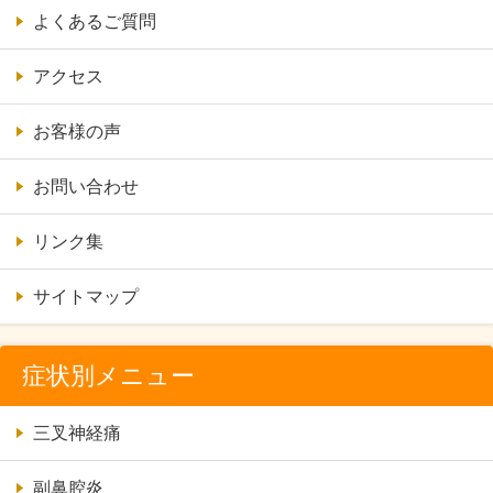
よくあるご質問
アクセス
お客様の声
お問い合わせ
リンク集
サイトマップ
症状別メニュー
三叉神経痛
副鼻腔炎