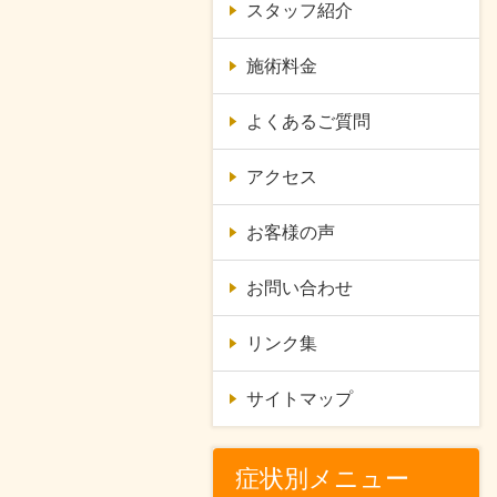
スタッフ紹介
施術料金
よくあるご質問
アクセス
お客様の声
お問い合わせ
リンク集
サイトマップ
症状別メニュー