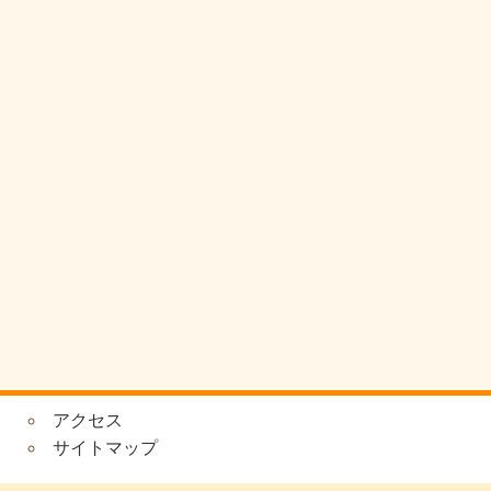
アクセス
サイトマップ