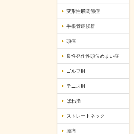
変形性股関節症
手根管症候群
頭痛
良性発作性頭位めまい症
ゴルフ肘
テニス肘
ばね指
ストレートネック
腰痛