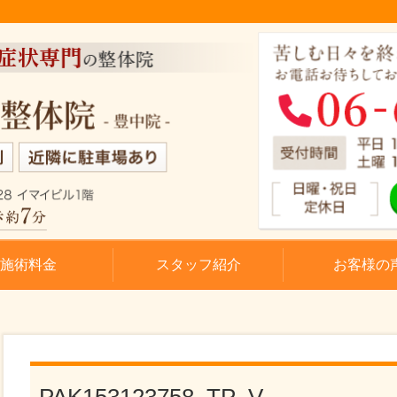
施術料金
スタッフ紹介
お客様の