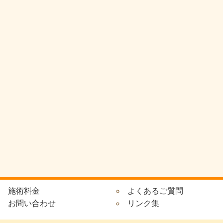
施術料金
よくあるご質問
お問い合わせ
リンク集