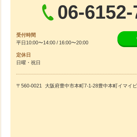
06-6152-
受付時間
平日10:00〜14:00 / 16:00〜20:00
定休日
日曜・祝日
〒560-0021
大阪府豊中市本町7-1-28豊中本町イマイ